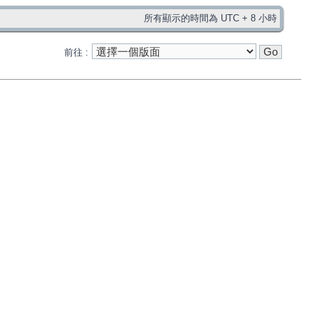
所有顯示的時間為 UTC + 8 小時
前往 :