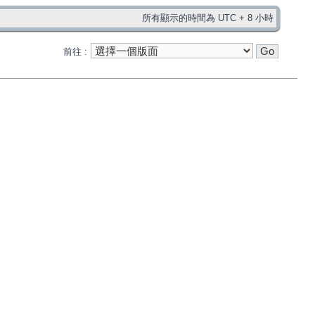
所有顯示的時間為 UTC + 8 小時
前往 :