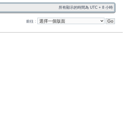
所有顯示的時間為 UTC + 8 小時
前往 :