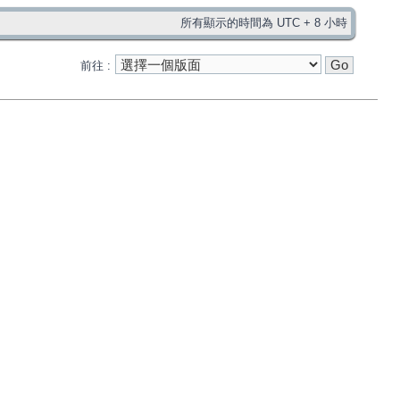
所有顯示的時間為 UTC + 8 小時
前往 :