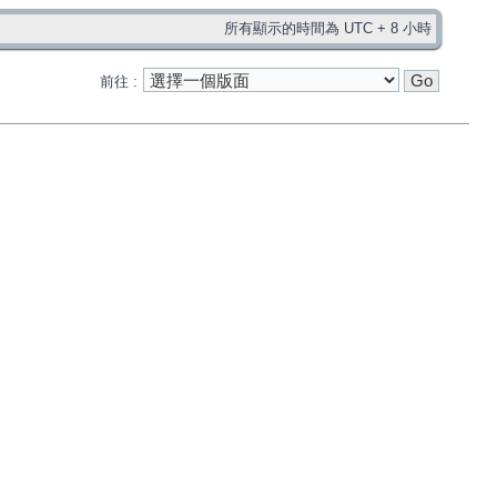
所有顯示的時間為 UTC + 8 小時
前往 :