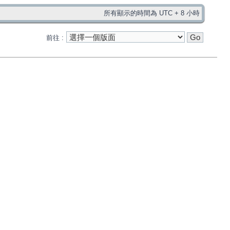
所有顯示的時間為 UTC + 8 小時
前往 :