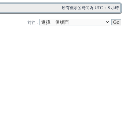
所有顯示的時間為 UTC + 8 小時
前往 :