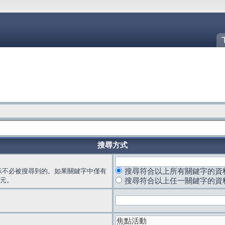
搜尋方式
示不必被搜尋到的。如果關鍵字中僅有
搜尋符合以上所有關鍵字的資
元。
搜尋符合以上任一關鍵字的資