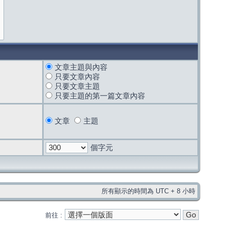
文章主題與內容
只要文章內容
只要文章主題
只要主題的第一篇文章內容
文章
主題
個字元
所有顯示的時間為 UTC + 8 小時
前往 :