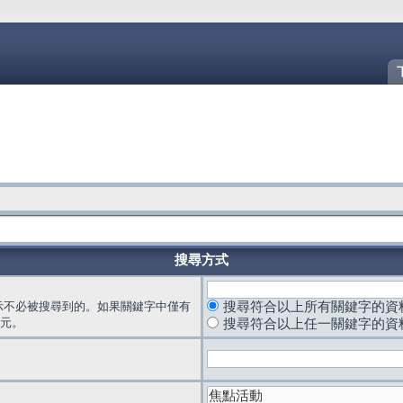
搜尋方式
示不必被搜尋到的。如果關鍵字中僅有
搜尋符合以上所有關鍵字的資
元。
搜尋符合以上任一關鍵字的資