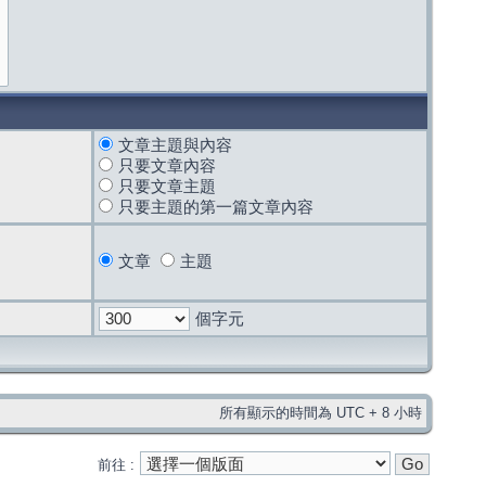
文章主題與內容
只要文章內容
只要文章主題
只要主題的第一篇文章內容
文章
主題
個字元
所有顯示的時間為 UTC + 8 小時
前往 :