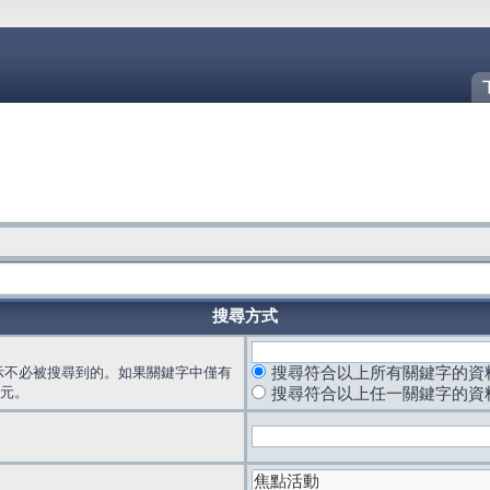
搜尋方式
示不必被搜尋到的。如果關鍵字中僅有
搜尋符合以上所有關鍵字的資
元。
搜尋符合以上任一關鍵字的資