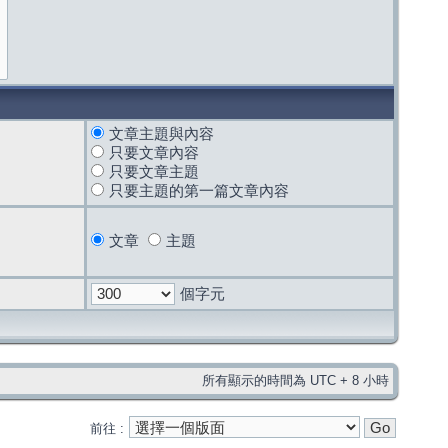
文章主題與內容
只要文章內容
只要文章主題
只要主題的第一篇文章內容
文章
主題
個字元
所有顯示的時間為 UTC + 8 小時
前往 :