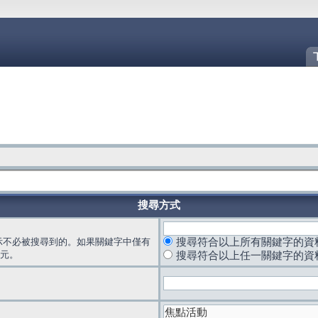
搜尋方式
示不必被搜尋到的。如果關鍵字中僅有
搜尋符合以上所有關鍵字的資
元。
搜尋符合以上任一關鍵字的資