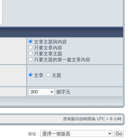
文章主題與內容
只要文章內容
只要文章主題
只要主題的第一篇文章內容
文章
主題
個字元
所有顯示的時間為 UTC + 8 小時
前往 :