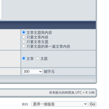
文章主題與內容
只要文章內容
只要文章主題
只要主題的第一篇文章內容
文章
主題
個字元
所有顯示的時間為 UTC + 8 小時
前往 :