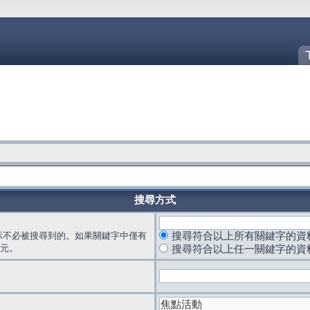
搜尋方式
示不必被搜尋到的。如果關鍵字中僅有
搜尋符合以上所有關鍵字的資
元。
搜尋符合以上任一關鍵字的資