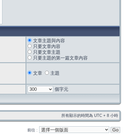
文章主題與內容
只要文章內容
只要文章主題
只要主題的第一篇文章內容
文章
主題
個字元
所有顯示的時間為 UTC + 8 小時
前往 :