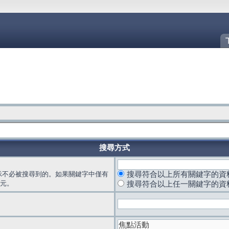
搜尋方式
示不必被搜尋到的。如果關鍵字中僅有
搜尋符合以上所有關鍵字的資
元。
搜尋符合以上任一關鍵字的資