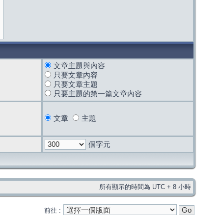
文章主題與內容
只要文章內容
只要文章主題
只要主題的第一篇文章內容
文章
主題
個字元
所有顯示的時間為 UTC + 8 小時
前往 :