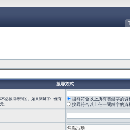
搜尋方式
示不必被搜尋到的。如果關鍵字中僅有
搜尋符合以上所有關鍵字的資
元。
搜尋符合以上任一關鍵字的資