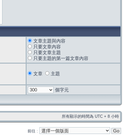
文章主題與內容
只要文章內容
只要文章主題
只要主題的第一篇文章內容
文章
主題
個字元
所有顯示的時間為 UTC + 8 小時
前往 :