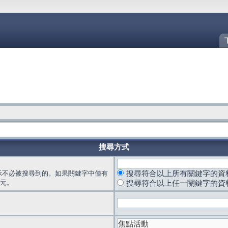
搜尋方式
示不必被搜尋到的。如果關鍵字中僅有
搜尋符合以上所有關鍵字的資
元。
搜尋符合以上任一關鍵字的資