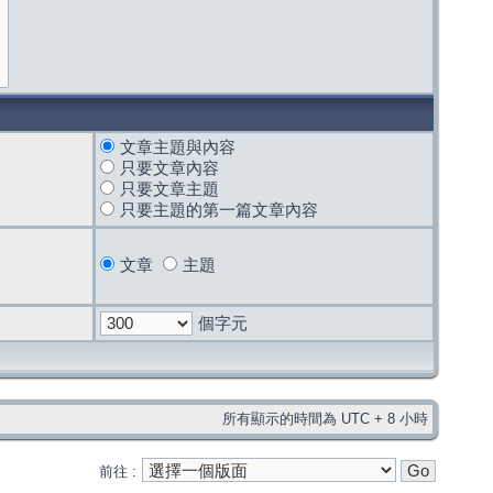
文章主題與內容
只要文章內容
只要文章主題
只要主題的第一篇文章內容
文章
主題
個字元
所有顯示的時間為 UTC + 8 小時
前往 :