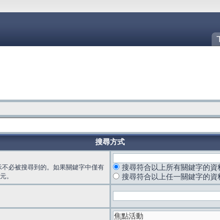
搜尋方式
示不必被搜尋到的。如果關鍵字中僅有
搜尋符合以上所有關鍵字的資
元。
搜尋符合以上任一關鍵字的資