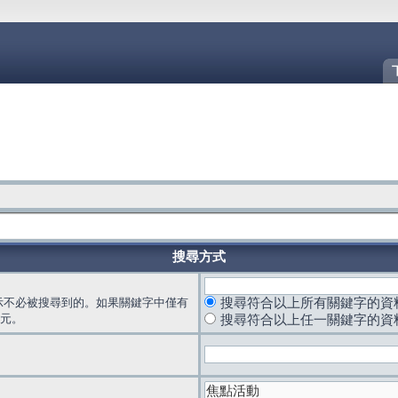
搜尋方式
示不必被搜尋到的。如果關鍵字中僅有
搜尋符合以上所有關鍵字的資
元。
搜尋符合以上任一關鍵字的資