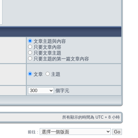
文章主題與內容
只要文章內容
只要文章主題
只要主題的第一篇文章內容
文章
主題
個字元
所有顯示的時間為 UTC + 8 小時
前往 :