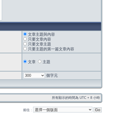
文章主題與內容
只要文章內容
只要文章主題
只要主題的第一篇文章內容
文章
主題
個字元
所有顯示的時間為 UTC + 8 小時
前往 :