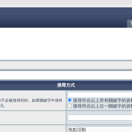
搜尋方式
示不必被搜尋到的。如果關鍵字中僅有
搜尋符合以上所有關鍵字的資
元。
搜尋符合以上任一關鍵字的資