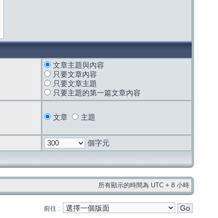
文章主題與內容
只要文章內容
只要文章主題
只要主題的第一篇文章內容
文章
主題
個字元
所有顯示的時間為 UTC + 8 小時
前往 :