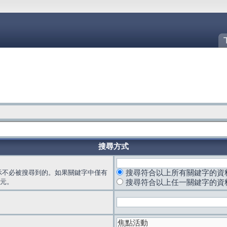
搜尋方式
示不必被搜尋到的。如果關鍵字中僅有
搜尋符合以上所有關鍵字的資
元。
搜尋符合以上任一關鍵字的資