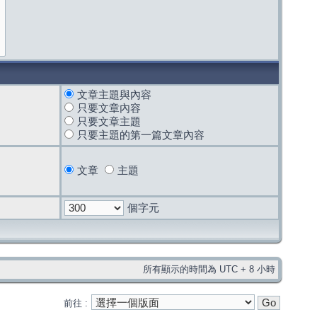
文章主題與內容
只要文章內容
只要文章主題
只要主題的第一篇文章內容
文章
主題
個字元
所有顯示的時間為 UTC + 8 小時
前往 :