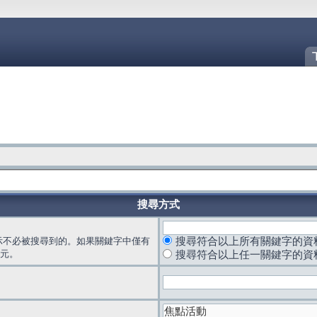
搜尋方式
示不必被搜尋到的。如果關鍵字中僅有
搜尋符合以上所有關鍵字的資
元。
搜尋符合以上任一關鍵字的資