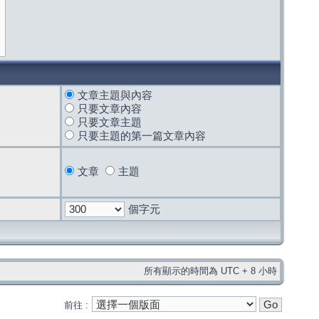
文章主題與內容
只要文章內容
只要文章主題
只要主題的第一篇文章內容
文章
主題
個字元
所有顯示的時間為 UTC + 8 小時
前往 :