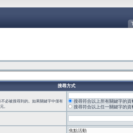
搜尋方式
示不必被搜尋到的。如果關鍵字中僅有
搜尋符合以上所有關鍵字的資
元。
搜尋符合以上任一關鍵字的資