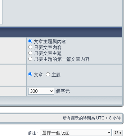
文章主題與內容
只要文章內容
只要文章主題
只要主題的第一篇文章內容
文章
主題
個字元
所有顯示的時間為 UTC + 8 小時
前往 :