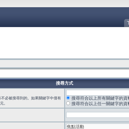
搜尋方式
示不必被搜尋到的。如果關鍵字中僅有
搜尋符合以上所有關鍵字的資
元。
搜尋符合以上任一關鍵字的資