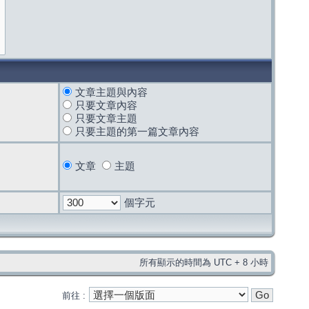
文章主題與內容
只要文章內容
只要文章主題
只要主題的第一篇文章內容
文章
主題
個字元
所有顯示的時間為 UTC + 8 小時
前往 :