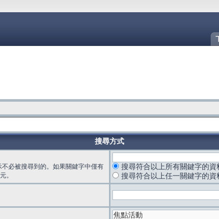
搜尋方式
示不必被搜尋到的。如果關鍵字中僅有
搜尋符合以上所有關鍵字的資
元。
搜尋符合以上任一關鍵字的資