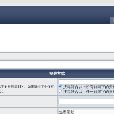
搜尋方式
示不必被搜尋到的。如果關鍵字中僅有
搜尋符合以上所有關鍵字的資
元。
搜尋符合以上任一關鍵字的資