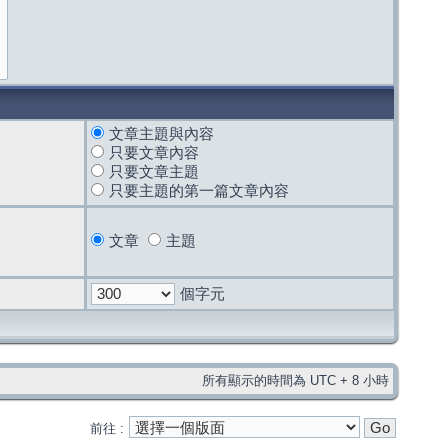
文章主題與內容
只要文章內容
只要文章主題
只要主題的第一篇文章內容
文章
主題
個字元
所有顯示的時間為 UTC + 8 小時
前往 :