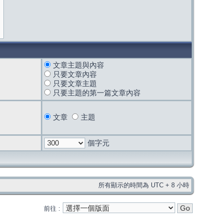
文章主題與內容
只要文章內容
只要文章主題
只要主題的第一篇文章內容
文章
主題
個字元
所有顯示的時間為 UTC + 8 小時
前往 :