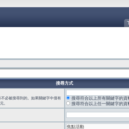
搜尋方式
示不必被搜尋到的。如果關鍵字中僅有
搜尋符合以上所有關鍵字的資
元。
搜尋符合以上任一關鍵字的資