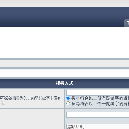
搜尋方式
示不必被搜尋到的。如果關鍵字中僅有
搜尋符合以上所有關鍵字的資
元。
搜尋符合以上任一關鍵字的資