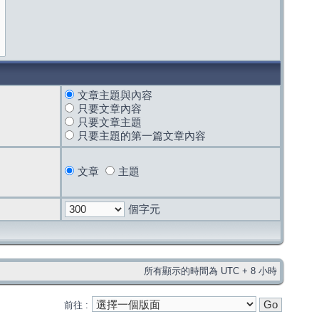
文章主題與內容
只要文章內容
只要文章主題
只要主題的第一篇文章內容
文章
主題
個字元
所有顯示的時間為 UTC + 8 小時
前往 :