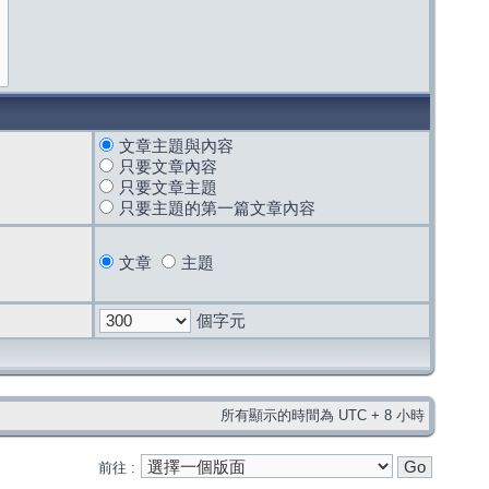
文章主題與內容
只要文章內容
只要文章主題
只要主題的第一篇文章內容
文章
主題
個字元
所有顯示的時間為 UTC + 8 小時
前往 :