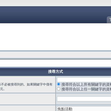
搜尋方式
示不必被搜尋到的。如果關鍵字中僅有
搜尋符合以上所有關鍵字的資
元。
搜尋符合以上任一關鍵字的資