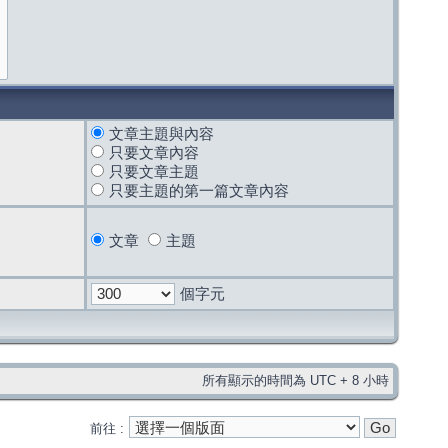
文章主題與內容
只要文章內容
只要文章主題
只要主題的第一篇文章內容
文章
主題
個字元
所有顯示的時間為 UTC + 8 小時
前往 :