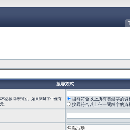
搜尋方式
示不必被搜尋到的。如果關鍵字中僅有
搜尋符合以上所有關鍵字的資
元。
搜尋符合以上任一關鍵字的資