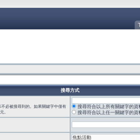
搜尋方式
示不必被搜尋到的。如果關鍵字中僅有
搜尋符合以上所有關鍵字的資
元。
搜尋符合以上任一關鍵字的資