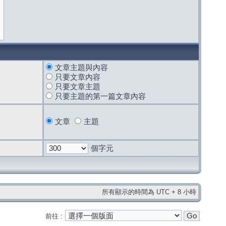
文章主題與內容
只要文章內容
只要文章主題
只要主題的第一篇文章內容
文章
主題
個字元
所有顯示的時間為 UTC + 8 小時
前往 :