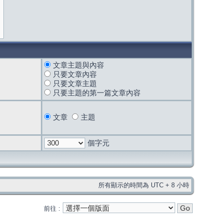
文章主題與內容
只要文章內容
只要文章主題
只要主題的第一篇文章內容
文章
主題
個字元
所有顯示的時間為 UTC + 8 小時
前往 :