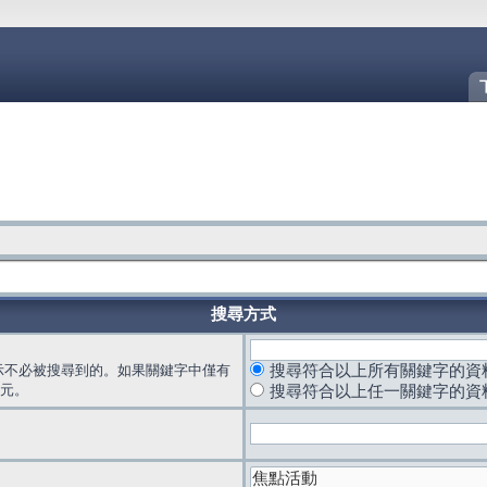
搜尋方式
示不必被搜尋到的。如果關鍵字中僅有
搜尋符合以上所有關鍵字的資
元。
搜尋符合以上任一關鍵字的資