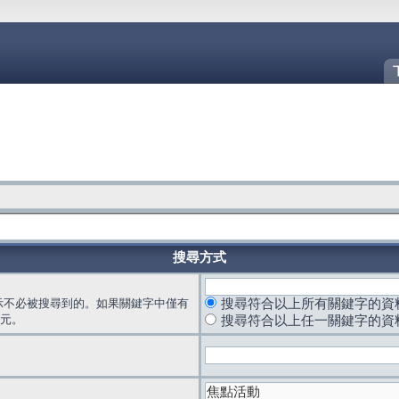
搜尋方式
示不必被搜尋到的。如果關鍵字中僅有
搜尋符合以上所有關鍵字的資
元。
搜尋符合以上任一關鍵字的資