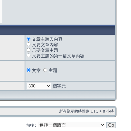
文章主題與內容
只要文章內容
只要文章主題
只要主題的第一篇文章內容
文章
主題
個字元
所有顯示的時間為 UTC + 8 小時
前往 :