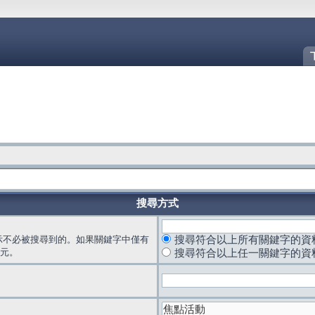
搜尋方式
示不必被搜尋到的。如果關鍵字中僅有
搜尋符合以上所有關鍵字的資
元。
搜尋符合以上任一關鍵字的資