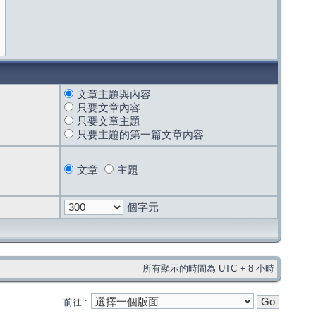
文章主題與內容
只要文章內容
只要文章主題
只要主題的第一篇文章內容
文章
主題
個字元
所有顯示的時間為 UTC + 8 小時
前往 :