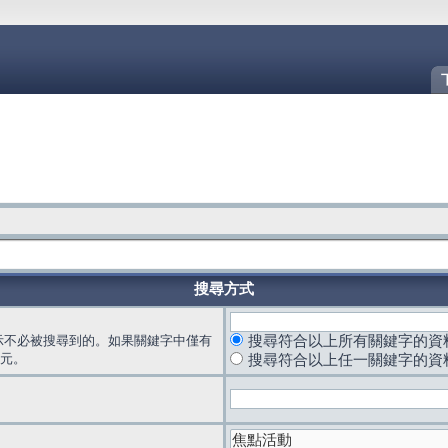
搜尋方式
示不必被搜尋到的。如果關鍵字中僅有
搜尋符合以上所有關鍵字的資
元。
搜尋符合以上任一關鍵字的資