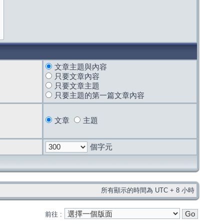
文章主題與內容
只要文章內容
只要文章主題
只要主題的第一篇文章內容
文章
主題
個字元
所有顯示的時間為 UTC + 8 小時
前往 :