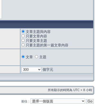
文章主題與內容
只要文章內容
只要文章主題
只要主題的第一篇文章內容
文章
主題
個字元
所有顯示的時間為 UTC + 8 小時
前往 :