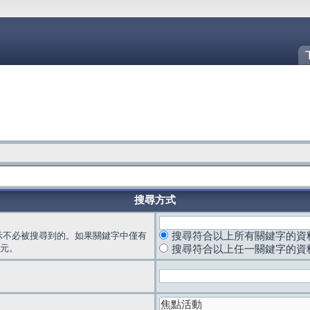
搜尋方式
示不必被搜尋到的。如果關鍵字中僅有
搜尋符合以上所有關鍵字的資
元。
搜尋符合以上任一關鍵字的資