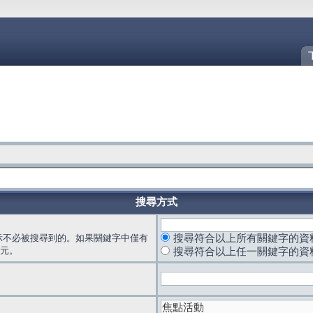
搜尋方式
示不必被搜尋到的。如果關鍵字中僅有
搜尋符合以上所有關鍵字的資
元。
搜尋符合以上任一關鍵字的資