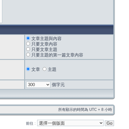
文章主題與內容
只要文章內容
只要文章主題
只要主題的第一篇文章內容
文章
主題
個字元
所有顯示的時間為 UTC + 8 小時
前往 :