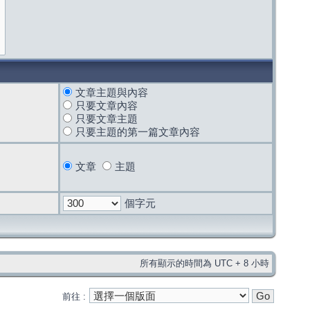
文章主題與內容
只要文章內容
只要文章主題
只要主題的第一篇文章內容
文章
主題
個字元
所有顯示的時間為 UTC + 8 小時
前往 :