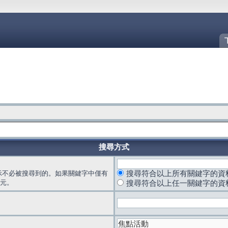
搜尋方式
示不必被搜尋到的。如果關鍵字中僅有
搜尋符合以上所有關鍵字的資
元。
搜尋符合以上任一關鍵字的資