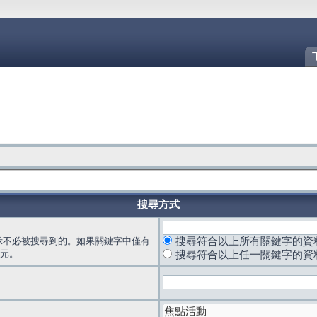
搜尋方式
示不必被搜尋到的。如果關鍵字中僅有
搜尋符合以上所有關鍵字的資
元。
搜尋符合以上任一關鍵字的資