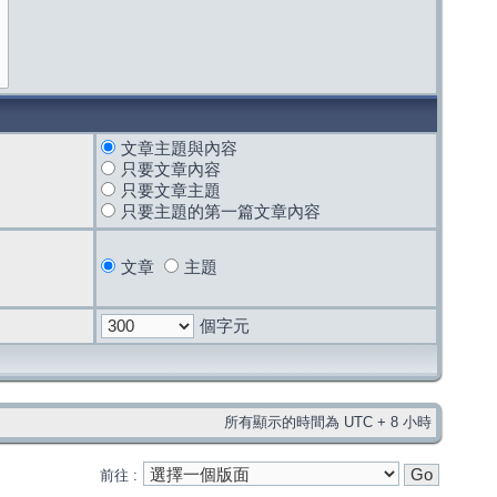
文章主題與內容
只要文章內容
只要文章主題
只要主題的第一篇文章內容
文章
主題
個字元
所有顯示的時間為 UTC + 8 小時
前往 :