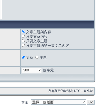
文章主題與內容
只要文章內容
只要文章主題
只要主題的第一篇文章內容
文章
主題
個字元
所有顯示的時間為 UTC + 8 小時
前往 :