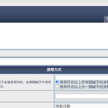
搜尋方式
示不必被搜尋到的。如果關鍵字中僅有
搜尋符合以上所有關鍵字的資
元。
搜尋符合以上任一關鍵字的資