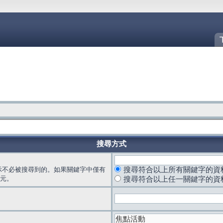
搜尋方式
示不必被搜尋到的。如果關鍵字中僅有
搜尋符合以上所有關鍵字的資
元。
搜尋符合以上任一關鍵字的資