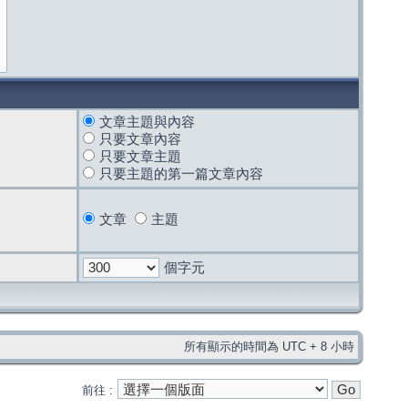
文章主題與內容
只要文章內容
只要文章主題
只要主題的第一篇文章內容
文章
主題
個字元
所有顯示的時間為 UTC + 8 小時
前往 :