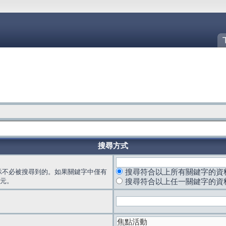
搜尋方式
示不必被搜尋到的。如果關鍵字中僅有
搜尋符合以上所有關鍵字的資
元。
搜尋符合以上任一關鍵字的資