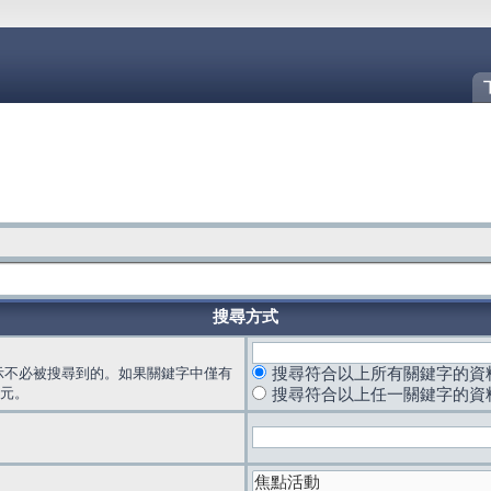
搜尋方式
示不必被搜尋到的。如果關鍵字中僅有
搜尋符合以上所有關鍵字的資
元。
搜尋符合以上任一關鍵字的資