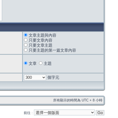
文章主題與內容
只要文章內容
只要文章主題
只要主題的第一篇文章內容
文章
主題
個字元
所有顯示的時間為 UTC + 8 小時
前往 :