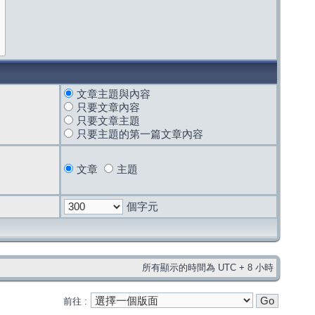
文章主題與內容
只要文章內容
只要文章主題
只要主題的第一篇文章內容
文章
主題
個字元
所有顯示的時間為 UTC + 8 小時
前往 :