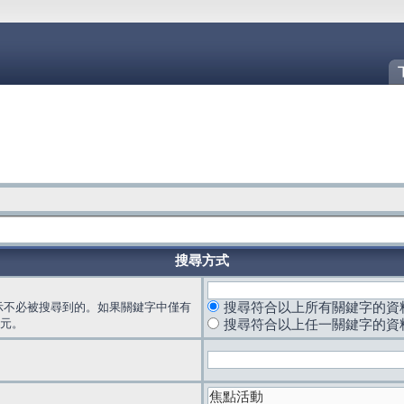
搜尋方式
示不必被搜尋到的。如果關鍵字中僅有
搜尋符合以上所有關鍵字的資
元。
搜尋符合以上任一關鍵字的資