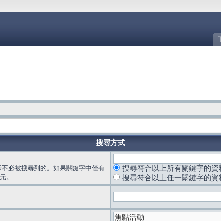
搜尋方式
示不必被搜尋到的。如果關鍵字中僅有
搜尋符合以上所有關鍵字的資
元。
搜尋符合以上任一關鍵字的資