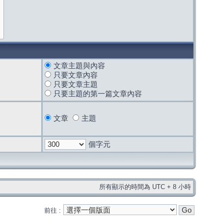
文章主題與內容
只要文章內容
只要文章主題
只要主題的第一篇文章內容
文章
主題
個字元
所有顯示的時間為 UTC + 8 小時
前往 :