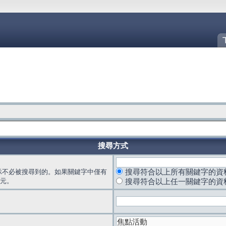
搜尋方式
示不必被搜尋到的。如果關鍵字中僅有
搜尋符合以上所有關鍵字的資
元。
搜尋符合以上任一關鍵字的資