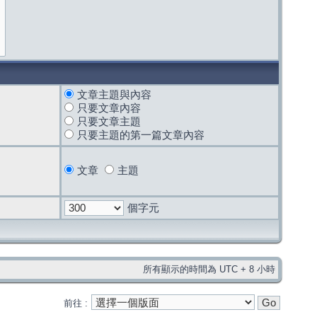
文章主題與內容
只要文章內容
只要文章主題
只要主題的第一篇文章內容
文章
主題
個字元
所有顯示的時間為 UTC + 8 小時
前往 :