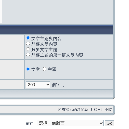
文章主題與內容
只要文章內容
只要文章主題
只要主題的第一篇文章內容
文章
主題
個字元
所有顯示的時間為 UTC + 8 小時
前往 :