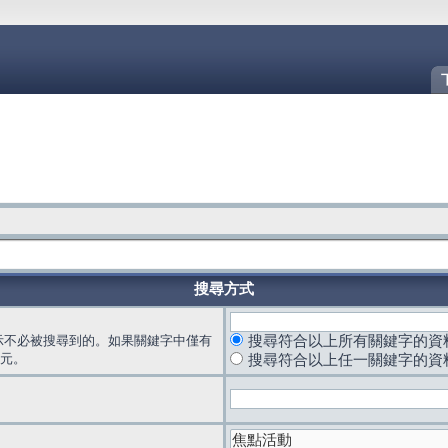
搜尋方式
示不必被搜尋到的。如果關鍵字中僅有
搜尋符合以上所有關鍵字的資
元。
搜尋符合以上任一關鍵字的資