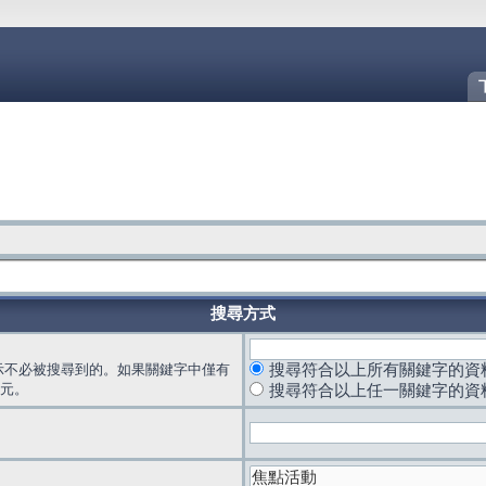
搜尋方式
示不必被搜尋到的。如果關鍵字中僅有
搜尋符合以上所有關鍵字的資
元。
搜尋符合以上任一關鍵字的資