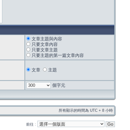
文章主題與內容
只要文章內容
只要文章主題
只要主題的第一篇文章內容
文章
主題
個字元
所有顯示的時間為 UTC + 8 小時
前往 :