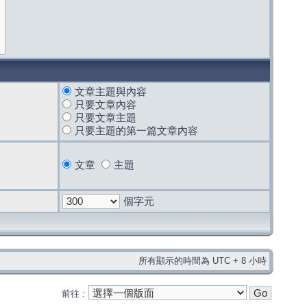
文章主題與內容
只要文章內容
只要文章主題
只要主題的第一篇文章內容
文章
主題
個字元
所有顯示的時間為 UTC + 8 小時
前往 :