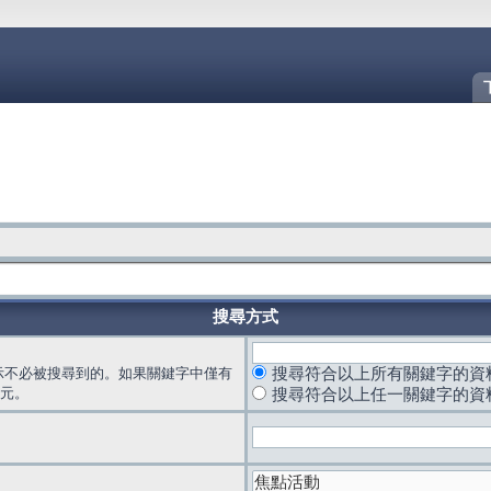
搜尋方式
示不必被搜尋到的。如果關鍵字中僅有
搜尋符合以上所有關鍵字的資
元。
搜尋符合以上任一關鍵字的資