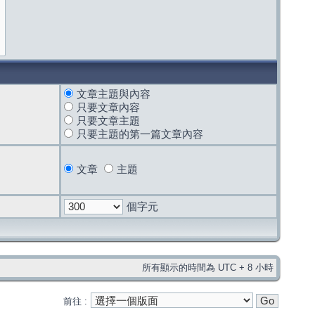
文章主題與內容
只要文章內容
只要文章主題
只要主題的第一篇文章內容
文章
主題
個字元
所有顯示的時間為 UTC + 8 小時
前往 :