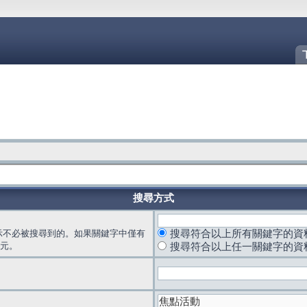
搜尋方式
示不必被搜尋到的。如果關鍵字中僅有
搜尋符合以上所有關鍵字的資
元。
搜尋符合以上任一關鍵字的資