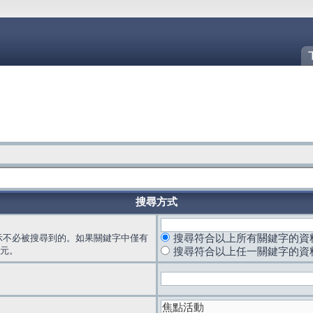
搜尋方式
示不必被搜尋到的。如果關鍵字中僅有
搜尋符合以上所有關鍵字的資
元。
搜尋符合以上任一關鍵字的資