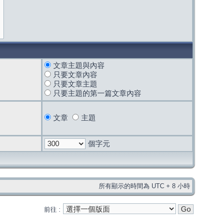
文章主題與內容
只要文章內容
只要文章主題
只要主題的第一篇文章內容
文章
主題
個字元
所有顯示的時間為 UTC + 8 小時
前往 :