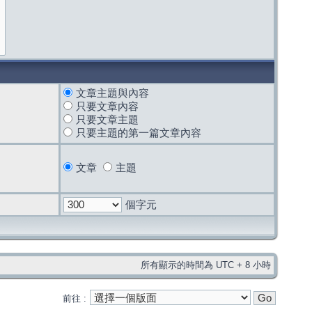
文章主題與內容
只要文章內容
只要文章主題
只要主題的第一篇文章內容
文章
主題
個字元
所有顯示的時間為 UTC + 8 小時
前往 :